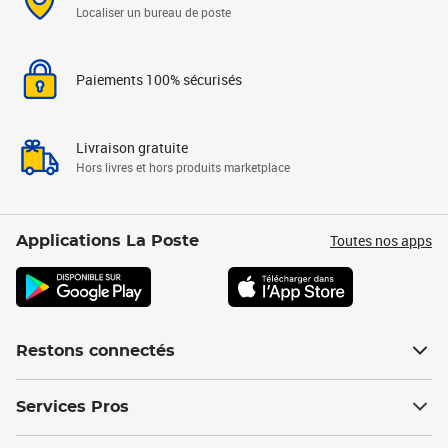
Localiser un bureau de poste
Paiements 100% sécurisés
Livraison gratuite
Hors livres et hors produits marketplace
Toutes nos apps
Applications La Poste
Restons connectés
Services Pros