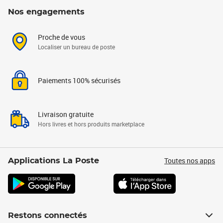
Nos engagements
Proche de vous
Localiser un bureau de poste
Paiements 100% sécurisés
Livraison gratuite
Hors livres et hors produits marketplace
Toutes nos apps
Applications La Poste
Restons connectés