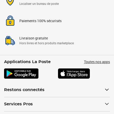
Localiser un bureau de poste
Paiements 100% sécurisés
Livraison gratuite
Hors livres et hors produits marketplace
Toutes nos apps
Applications La Poste
Restons connectés
Services Pros