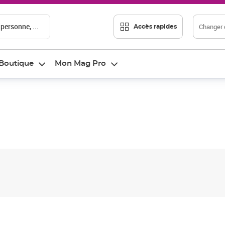
 personne, ...
Changer d
Accès rapides
Boutique
Mon Mag Pro