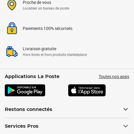
Proche de vous
Localiser un bureau de poste
Paiements 100% sécurisés
Livraison gratuite
Hors livres et hors produits marketplace
Toutes nos apps
Applications La Poste
Restons connectés
Services Pros