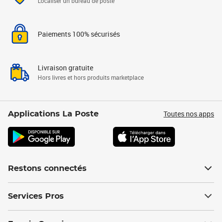
Localiser un bureau de poste
Paiements 100% sécurisés
Livraison gratuite
Hors livres et hors produits marketplace
Toutes nos apps
Applications La Poste
Restons connectés
Services Pros