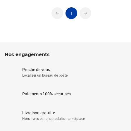
1
Nos engagements
Proche de vous
Localiser un bureau de poste
Paiements 100% sécurisés
Livraison gratuite
Hors livres et hors produits marketplace