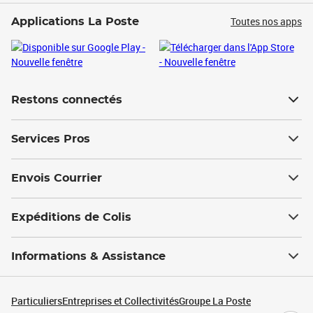
Toutes nos apps
Applications La Poste
Restons connectés
Services Pros
Envois Courrier
Expéditions de Colis
Informations & Assistance
Particuliers
Entreprises et Collectivités
Groupe La Poste