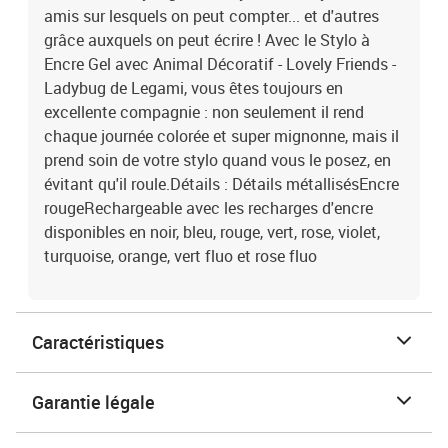
amis sur lesquels on peut compter... et d'autres
grâce auxquels on peut écrire ! Avec le Stylo à
Encre Gel avec Animal Décoratif - Lovely Friends -
Ladybug de Legami, vous êtes toujours en
excellente compagnie : non seulement il rend
chaque journée colorée et super mignonne, mais il
prend soin de votre stylo quand vous le posez, en
évitant qu'il roule.Détails : Détails métallisésEncre
rougeRechargeable avec les recharges d'encre
disponibles en noir, bleu, rouge, vert, rose, violet,
turquoise, orange, vert fluo et rose fluo
Caractéristiques
Garantie légale