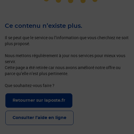
Ce contenu n’existe plus.
Il se peut que le service ou l’information que vous cherchiez ne soit
plus proposé.
Nous mettons régulièrement à jour nos services pour mieux vous
servir.
Cette page a été retirée car nous avons amélioré notre offre ou
parce qu’elle n’est plus pertinente.
Que souhaitez-vous faire ?
Retourner sur laposte.fr
Consulter l’aide en ligne