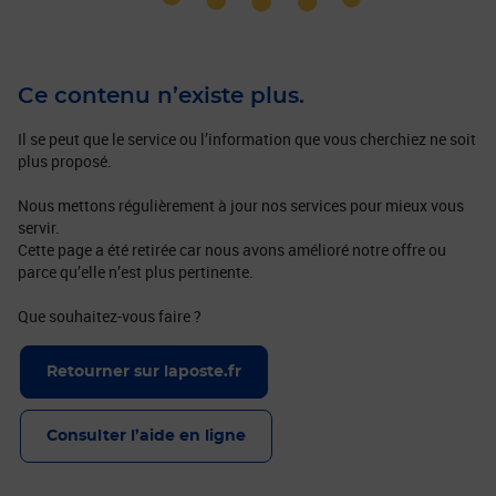
Ce contenu n’existe plus.
Il se peut que le service ou l’information que vous cherchiez ne soit
plus proposé.
Nous mettons régulièrement à jour nos services pour mieux vous
servir.
Cette page a été retirée car nous avons amélioré notre offre ou
parce qu’elle n’est plus pertinente.
Que souhaitez-vous faire ?
Retourner sur laposte.fr
Consulter l’aide en ligne