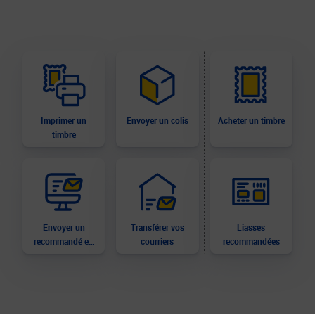
Imprimer un
Envoyer un colis
Acheter un timbre
timbre
Envoyer un
Transférer vos
Liasses
recommandé en
courriers
recommandées
ligne