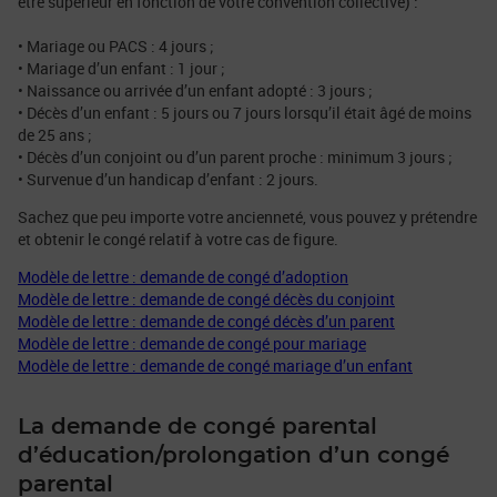
être supérieur en fonction de votre convention collective) :
• Mariage ou PACS : 4 jours ;
• Mariage d’un enfant : 1 jour ;
• Naissance ou arrivée d’un enfant adopté : 3 jours ;
• Décès d’un enfant : 5 jours ou 7 jours lorsqu’il était âgé de moins
de 25 ans ;
• Décès d’un conjoint ou d’un parent proche : minimum 3 jours ;
• Survenue d’un handicap d’enfant : 2 jours.
Sachez que peu importe votre ancienneté, vous pouvez y prétendre
et obtenir le congé relatif à votre cas de figure.
Modèle de lettre : demande de congé d’adoption
Modèle de lettre : demande de congé décès du conjoint
Modèle de lettre : demande de congé décès d’un parent
Modèle de lettre : demande de congé pour mariage
Modèle de lettre : demande de congé mariage d’un enfant
La demande de congé parental
d’éducation/prolongation d’un congé
parental