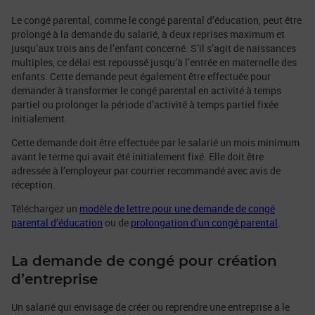
Le congé parental, comme le congé parental d’éducation, peut être
prolongé à la demande du salarié, à deux reprises maximum et
jusqu’aux trois ans de l’enfant concerné. S’il s’agit de naissances
multiples, ce délai est repoussé jusqu’à l’entrée en maternelle des
enfants. Cette demande peut également être effectuée pour
demander à transformer le congé parental en activité à temps
partiel ou prolonger la période d’activité à temps partiel fixée
initialement.
Cette demande doit être effectuée par le salarié un mois minimum
avant le terme qui avait été initialement fixé. Elle doit être
adressée à l’employeur par courrier recommandé avec avis de
réception.
Téléchargez un
modèle de lettre pour une demande de congé
parental d’éducation
ou de
prolongation d’un congé parental
.
La demande de congé pour création
d’entreprise
Un salarié qui envisage de créer ou reprendre une entreprise a le