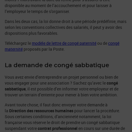
disponible au moment de l’accouchement et pour laisser à
l’employeur le temps de s’organiser.
Dans les deux cas, la loi donne droit à une période prédéfinie, mais
selon les conventions collectives des salariés, il peut y avoir des
dispositions plus favorables.
Téléchargez le
modèle de lettre de congé paternité
ou de
congé
maternité
proposés par la Poste.
La demande de congé sabbatique
Vous avez envie d’entreprendre un projet personnel ou bien de
vous engager pour une association ? Sachez qu’avec le
congé
sabbatique
, il est possible d’en informer votre employeur et de
trouver un terrain d’entente pour mener à bien votre ambition.
Avant toute chose, il faut donc envoyer votre demande à
la
Direction des ressources humaines
pour lancer la procédure.
Sous certaines conditions, d’ancienneté notamment, la loi
française vous réserve le droit de prendre un congé sabbatique
suspendant votre
contrat professionnel
en cours sur une durée de