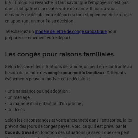
6 à 11 mois. En revanche, il faut savoir que l’employeur n’est pas
dans l’obligation d’accepter votre demande. Il pourra vous
demander de décaler votre départ ou tout simplement de le refuser
en apportant un motif à sa décision.
Téléchargez un
modèle de lettre de congé sabbatique
pour
préparer sereinement votre départ.
Les congés pour raisons familiales
Selon les cas et les situations de famille, on peut être confronté au
besoin de prendre des
congés pour motifs familiaux
. Différents
événements peuvent motiver cette décision :
• Une naissance ou une adoption ;
• Un mariage ;
• La maladie d’un enfant ou d’un proche ;
• Un décès.
Selon les circonstances et votre ancienneté dans l’entreprise, la loi
prévoit des jours de congés payés. Voici ce qu’il est prévu par
le
Code du travail
en fonction des situations (à savoir que cela peut