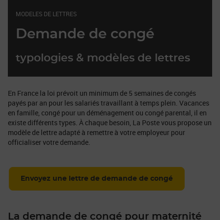
MODELES DE LETTRES
Demande de congé
typologies & modèles de lettres
En France la loi prévoit un minimum de 5 semaines de congés
payés par an pour les salariés travaillant à temps plein. Vacances
en famille, congé pour un déménagement ou congé parental, il en
existe différents types. À chaque besoin, La Poste vous propose un
modèle de lettre adapté à remettre à votre employeur pour
officialiser votre demande.
Envoyez une lettre de demande de congé
La demande de congé pour maternité