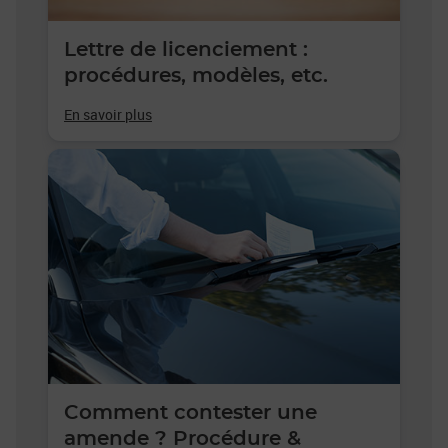
Lettre de licenciement :
procédures, modèles, etc.
En savoir plus
Comment contester une
amende ? Procédure &