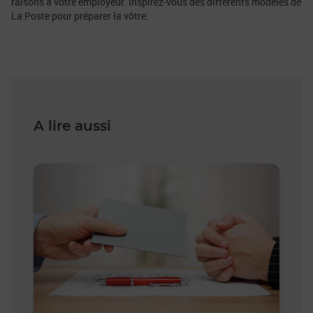
raisons à votre employeur. Inspirez-vous des différents modèles de
La Poste pour préparer la vôtre.
A lire aussi