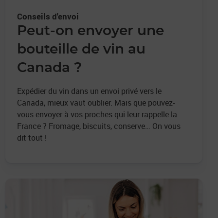
Conseils d'envoi
Peut-on envoyer une
bouteille de vin au
Canada ?
Expédier du vin dans un envoi privé vers le
Canada, mieux vaut oublier. Mais que pouvez-
vous envoyer à vos proches qui leur rappelle la
France ? Fromage, biscuits, conserve… On vous
dit tout !