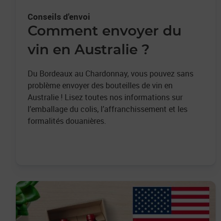
Conseils d'envoi
Comment envoyer du
vin en Australie ?
Du Bordeaux au Chardonnay, vous pouvez sans
problème envoyer des bouteilles de vin en
Australie ! Lisez toutes nos informations sur
l’emballage du colis, l’affranchissement et les
formalités douanières.