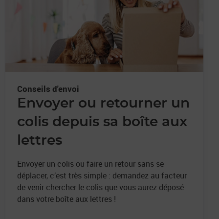
Conseils d'envoi
Envoyer ou retourner un
colis depuis sa boîte aux
lettres
Envoyer un colis ou faire un retour sans se
déplacer, c’est très simple : demandez au facteur
de venir chercher le colis que vous aurez déposé
dans votre boîte aux lettres !