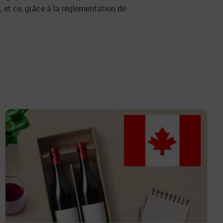
.), et ce, grâce à la réglementation de