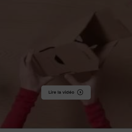
Lire la vidéo