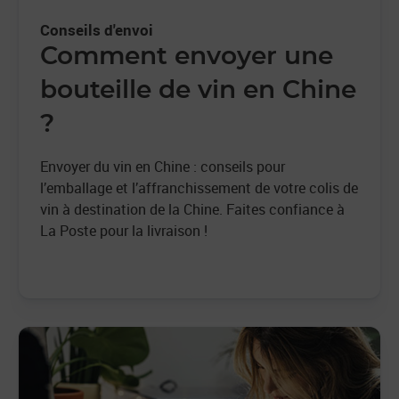
Conseils d'envoi
Comment envoyer une
bouteille de vin en Chine
?
Envoyer du vin en Chine : conseils pour
l’emballage et l’affranchissement de votre colis de
vin à destination de la Chine. Faites confiance à
La Poste pour la livraison !