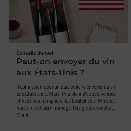
Conseils d'envoi
Peut-on envoyer du vin
aux États-Unis ?
Il est interdit pour un particulier d’envoyer du vin
aux États-Unis. Mais il y a plein d’autres bonnes
choses pour remplacer les bouteilles si l’on veut
faire un cadeau ! Fromage, foie gras, chocolat…
Miam !