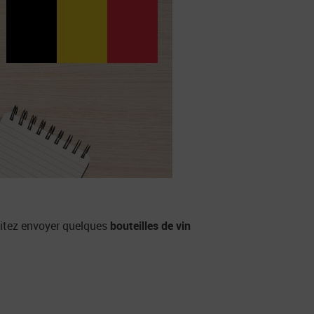
aitez envoyer quelques
bouteilles de vin