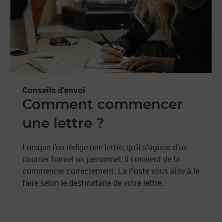
Conseils d'envoi
Comment commencer
une lettre ?
Lorsque l’on rédige une lettre, qu’il s’agisse d’un
courrier formel ou personnel, il convient de la
commencer correctement. La Poste vous aide à le
faire selon le destinataire de votre lettre.