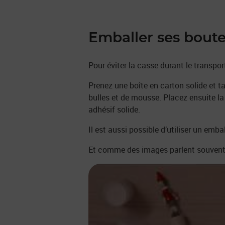
Emballer ses boutei
Pour éviter la casse durant le transpor
Prenez une boîte en carton solide et ta
bulles et de mousse. Placez ensuite la
adhésif solide.
Il est aussi possible d’utiliser un emb
Et comme des images parlent souvent 