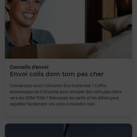
Conseils d'envoi
Envoi colis dom tom pas cher
Connaissez-vous Colissimo Eco Outre-mer ? L’offre
économique de Colissimo pour envoyer des colis pas chers
vers les DOM-TOM ? Retrouvez les tarifs et les délais pour
expédier facilement vos colis à moindre coût.