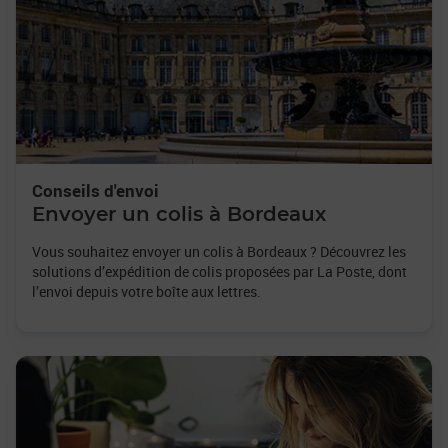
Conseils d'envoi
Envoyer un colis à Bordeaux
Vous souhaitez envoyer un colis à Bordeaux ? Découvrez les
solutions d’expédition de colis proposées par La Poste, dont
l’envoi depuis votre boîte aux lettres.