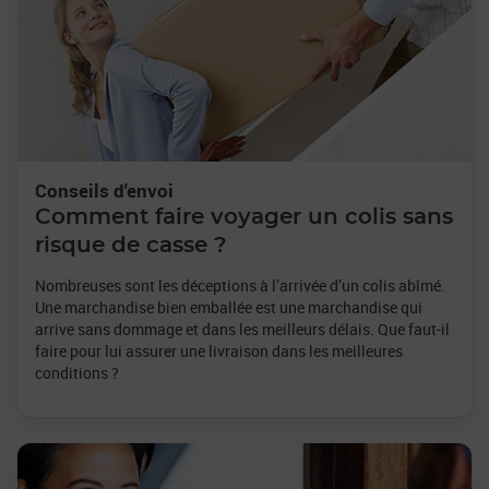
Conseils d'envoi
Comment faire voyager un colis sans
risque de casse ?
Nombreuses sont les déceptions à l’arrivée d’un colis abîmé.
Une marchandise bien emballée est une marchandise qui
arrive sans dommage et dans les meilleurs délais. Que faut-il
faire pour lui assurer une livraison dans les meilleures
conditions ?