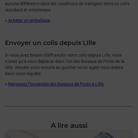
aucune différence dans les conditions de transport entre un colis
standard et volumineux.
>
Acheter un emballage
Envoyer un colis depuis Lille
Si vous avez besoin d'affranchir votre colis depuis Lille, vous
n’avez qu’à vous déplacer dans l'un des bureaux de Poste de la
ville. Rendez-vous ensuite au guichet où un agent vous aidera
dans votre requête.
>
Retrouvez l’ensemble des bureaux de Poste à Lille
A lire aussi