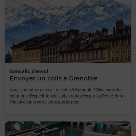
Conseils d'envoi
Envoyer un colis à Grenoble
Vous souhaitez envoyer un colis à Grenoble ? Découvrez les
solutions d’expédition de colis proposées par La Poste, dont
l’envoi depuis votre boîte aux lettres.