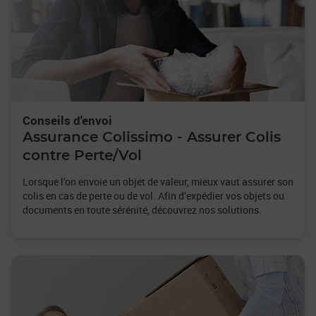
Conseils d'envoi
Assurance Colissimo - Assurer Colis
contre Perte/Vol
Lorsque l’on envoie un objet de valeur, mieux vaut assurer son
colis en cas de perte ou de vol. Afin d’expédier vos objets ou
documents en toute sérénité, découvrez nos solutions.