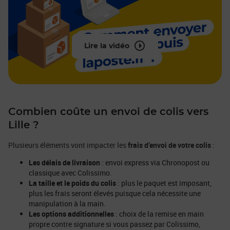
Lire la vidéo
Combien coûte un envoi de colis vers
Lille ?
Plusieurs éléments vont impacter les
frais d’envoi de votre colis
:
Les délais de livraison
: envoi express via Chronopost ou
classique avec Colissimo.
La taille et le poids du colis
: plus le paquet est imposant,
plus les frais seront élevés puisque cela nécessite une
manipulation à la main.
Les options additionnelles
: choix de la remise en main
propre contre signature si vous passez par Colissimo,