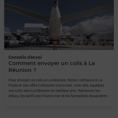
Conseils d'envoi
Comment envoyer un colis à La
Réunion ?
Pour envoyer un colis à La Réunion, faîtes confiance à La
Poste et son offre Colissimo Outre-mer. Avec elle, expédiez
vos colis vers La Réunion en meilleur prix. Retrouvez les
délais, les tarifs vers l’outre-mer et les formalités douanières.