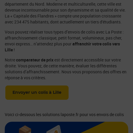
département du Nord. Moderne et multiculturelle, cette ville est
devenue incontournable pour son dynamisme et sa qualité de vie.
La « Capitale des Flandres » compte une population croissante
avec 234 475 habitants, dont actuellement un tiers d'étudiants.
Vous pouvez réaliser tous types d’envois de colis avec La Poste :
affranchissement classique, petit format, volumineux, pas cher,
envoi express… n’attendez plus pour
affranchir votre colis vers
Lille
!
Notre
comparateur de prix
est directement accessible sur votre
droite. Vous pouvez, de cette manière, évaluer les différentes
solutions d’affranchissement. Nous vous proposons des offres en
réponse à vos critères.
Envoyer un colis à Lille
Voici ci-dessous les solutions laposte.fr pour vos envois de colis