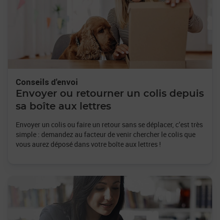
Conseils d'envoi
Envoyer ou retourner un colis depuis
sa boîte aux lettres
Envoyer un colis ou faire un retour sans se déplacer, c’est très
simple : demandez au facteur de venir chercher le colis que
vous aurez déposé dans votre boîte aux lettres !