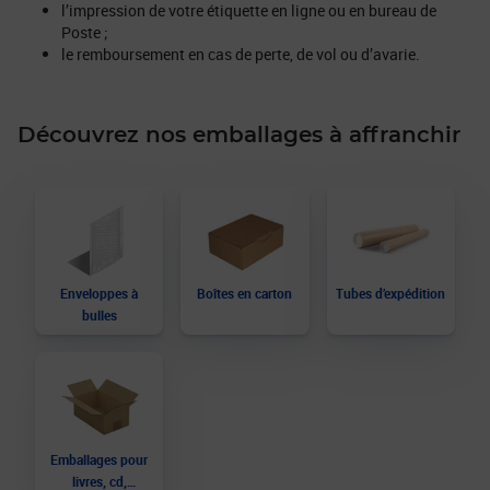
l’impression de votre étiquette en ligne ou en bureau de
Poste ;
le remboursement en cas de perte, de vol ou d’avarie.
Découvrez nos emballages à affranchir
Enveloppes à
Boîtes en carton
Tubes d’expédition
bulles
Emballages pour
livres, cd,