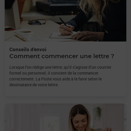
Conseils d'envoi
Comment commencer une lettre ?
Lorsque l’on rédige une lettre, qu’il s’agisse d’un courrier
formel ou personnel, il convient de la commencer
correctement. La Poste vous aide à le faire selon le
destinataire de votre lettre.