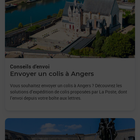
Conseils d'envoi
Envoyer un colis à Angers
Vous souhaitez envoyer un colis à Angers ? Découvrez les
solutions d’expédition de colis proposées par La Poste, dont
l’envoi depuis votre boîte aux lettres.