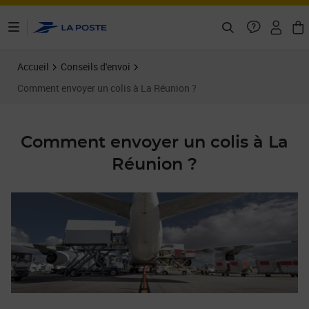
ontenu de la page
Accueil
Conseils d'envoi
Comment envoyer un colis à La Réunion ?
Comment envoyer un colis à La
Réunion ?