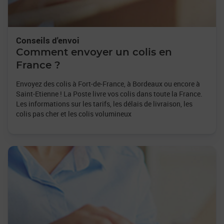
Conseils d'envoi
Comment envoyer un colis en
France ?
Envoyez des colis à Fort-de-France, à Bordeaux ou encore à
Saint-Etienne ! La Poste livre vos colis dans toute la France.
Les informations sur les tarifs, les délais de livraison, les
colis pas cher et les colis volumineux