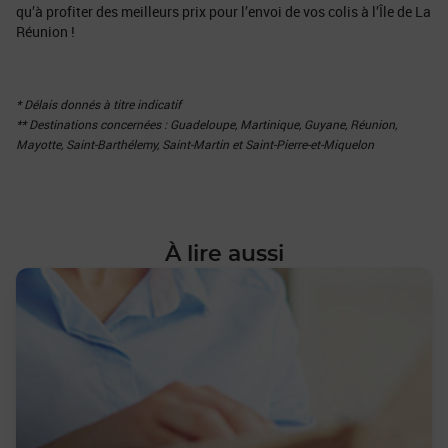
qu’à profiter des meilleurs prix pour l’envoi de vos colis à l’Île de La
Réunion !
* Délais donnés à titre indicatif
** Destinations concernées : Guadeloupe, Martinique, Guyane, Réunion,
Mayotte, Saint-Barthélemy, Saint-Martin et Saint-Pierre-et-Miquelon
À lire aussi