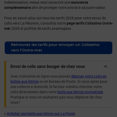
indemnisation, mieux vaut souscrire une
assurance
complémentaire
afin de protéger votre article à sa juste valeur.
Pour en savoir plus sur tous les tarifs 2026 pour votre envoi de
colis vers La Réunion, consultez notre
page tarifs Colissimo Outre-
mer
2026 et profiter de tarifs avantageux.
Retrouvez les tarifs pour envoyer un Colissimo
vers l’Outre-mer
Envoi de colis sans bouger de chez vous
Avec Colissimo en ligne vous pouvez
déposer votre colis en
boîtes aux lettres
ou en bureau de Poste. Si vous optez pour
une collecte à domicile, le facteur viendra chercher votre
colis directement dans votre
boîte aux lettres normalisée
.
Pratique si vous ne souhaitez pas vous déplacer de chez
vous !
>
Achetez une boîte aux lettres sur La Poste