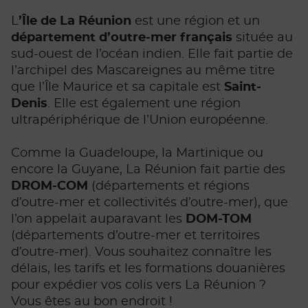
L
’Île de La Réunion
est une région et un
département d’outre-mer français
située au
sud-ouest de l’océan indien. Elle fait partie de
l’archipel des Mascareignes au même titre
que l’Île Maurice et sa capitale est
Saint-
Denis
. Elle est également une région
ultrapériphérique de l’Union européenne.
Comme la Guadeloupe, la Martinique ou
encore la Guyane, La Réunion fait partie des
DROM-COM
(départements et régions
d’outre-mer et collectivités d’outre-mer), que
l’on appelait auparavant les
DOM-TOM
(départements d’outre-mer et territoires
d’outre-mer). Vous souhaitez connaître les
délais, les tarifs et les formations douanières
pour expédier vos colis vers La Réunion ?
Vous êtes au bon endroit !