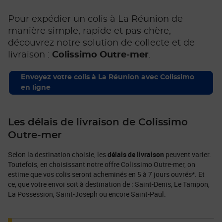
Pour expédier un colis à La Réunion de
manière simple, rapide et pas chère,
découvrez notre solution de collecte et de
livraison :
Colissimo Outre-mer
.
Envoyez votre colis à La Réunion avec Colissimo
en ligne
Les délais de livraison de Colissimo
Outre-mer
Selon la destination choisie, les
délais de livraison
peuvent varier.
Toutefois, en choisissant notre offre Colissimo Outre-mer, on
estime que vos colis seront acheminés en 5 à 7 jours ouvrés*. Et
ce, que votre envoi soit à destination de : Saint-Denis, Le Tampon,
La Possession, Saint-Joseph ou encore Saint-Paul.