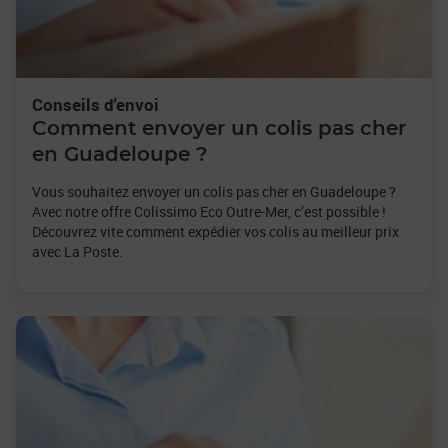
Conseils d'envoi
Comment envoyer un colis pas cher
en Guadeloupe ?
Vous souhaitez envoyer un colis pas cher en Guadeloupe ?
Avec notre offre Colissimo Eco Outre-Mer, c’est possible !
Découvrez vite comment expédier vos colis au meilleur prix
avec La Poste.