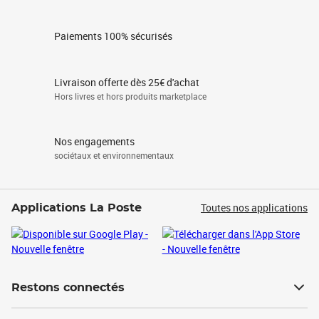
Paiements 100% sécurisés
Livraison offerte dès 25€ d'achat
Hors livres et hors produits marketplace
Nos engagements
sociétaux et environnementaux
Toutes nos applications
Applications La Poste
Restons connectés