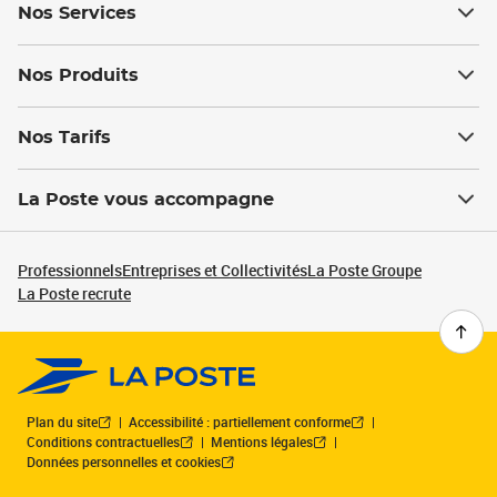
Nos Services
Nos Produits
Nos Tarifs
La Poste vous accompagne
Professionnels
Entreprises et Collectivités
La Poste Groupe
La Poste recrute
Plan du site
Accessibilité : partiellement conforme
Conditions contractuelles
Mentions légales
Données personnelles et cookies