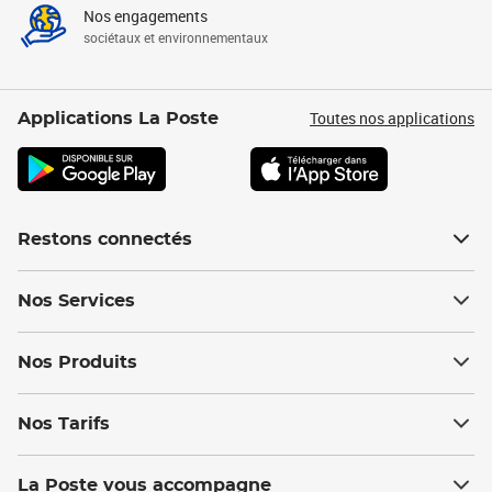
Nos engagements
sociétaux et environnementaux
Toutes nos applications
Applications La Poste
Restons connectés
Nos Services
Nos Produits
Nos Tarifs
La Poste vous accompagne