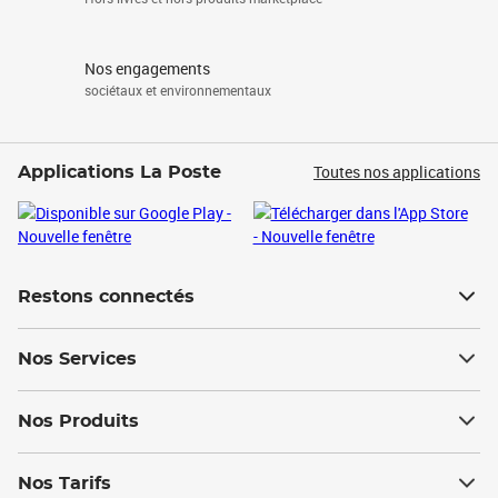
Nos engagements
sociétaux et environnementaux
Toutes nos applications
Applications La Poste
Restons connectés
Nos Services
Nos Produits
Nos Tarifs