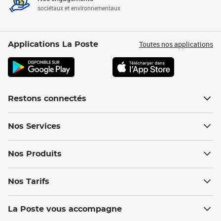
sociétaux et environnementaux
Toutes nos applications
Applications La Poste
Restons connectés
Nos Services
Nos Produits
Nos Tarifs
La Poste vous accompagne