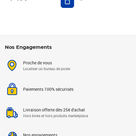
Nos Engagements
Proche de vous
Localiser un bureau de poste
Paiements 100% sécurisés
Livraison offerte dès 25€ d'achat
Hors livres et hors produits marketplace
Nos engagements