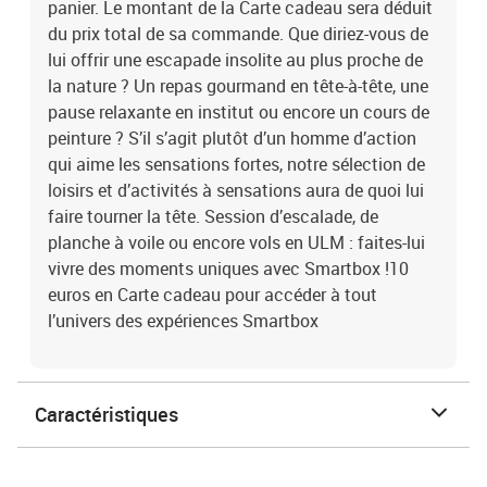
panier. Le montant de la Carte cadeau sera déduit
du prix total de sa commande. Que diriez-vous de
lui offrir une escapade insolite au plus proche de
la nature ? Un repas gourmand en tête-à-tête, une
pause relaxante en institut ou encore un cours de
peinture ? S’il s’agit plutôt d’un homme d’action
qui aime les sensations fortes, notre sélection de
loisirs et d’activités à sensations aura de quoi lui
faire tourner la tête. Session d’escalade, de
planche à voile ou encore vols en ULM : faites-lui
vivre des moments uniques avec Smartbox !10
euros en Carte cadeau pour accéder à tout
l’univers des expériences Smartbox
Caractéristiques