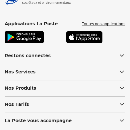
sociétaux et environnementaux
Toutes nos applications
Applications La Poste
Restons connectés
Nos Services
Nos Produits
Nos Tarifs
La Poste vous accompagne