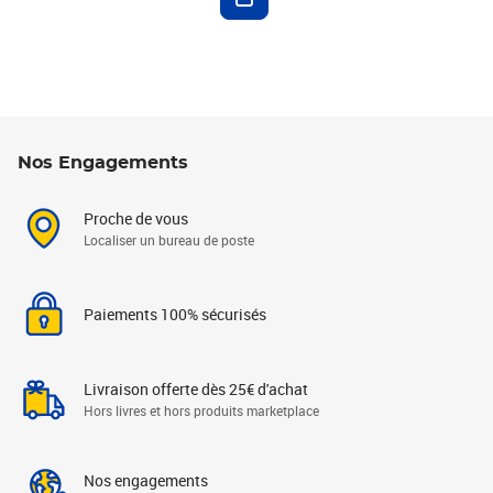
Nos Engagements
Proche de vous
Localiser un bureau de poste
Paiements 100% sécurisés
Livraison offerte dès 25€ d'achat
Hors livres et hors produits marketplace
Nos engagements