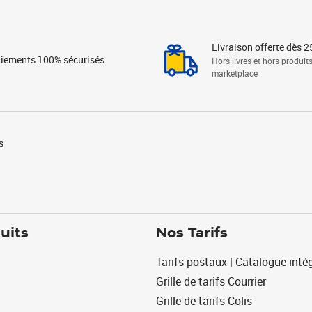
Livraison offerte dès 2
iements 100% sécurisés
Hors livres et hors produit
marketplace
s
uits
Nos Tarifs
Tarifs postaux | Catalogue intég
Grille de tarifs Courrier
Grille de tarifs Colis