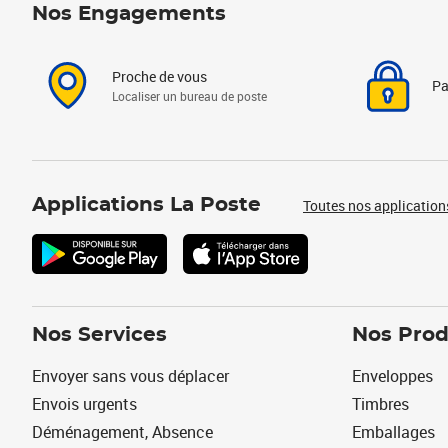
Nos Engagements
Proche de vous
Pa
Localiser un bureau de poste
Applications La Poste
Toutes nos application
Nos Services
Nos Prod
Envoyer sans vous déplacer
Enveloppes
Envois urgents
Timbres
Déménagement, Absence
Emballages