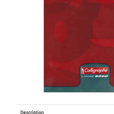
Description