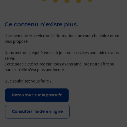
Ce contenu n’existe plus.
Il se peut que le service ou l’information que vous cherchiez ne soit
plus proposé.
Nous mettons régulièrement à jour nos services pour mieux vous
servir.
Cette page a été retirée car nous avons amélioré notre offre ou
parce qu’elle n’est plus pertinente.
Que souhaitez-vous faire ?
Retourner sur laposte.fr
Consulter l’aide en ligne