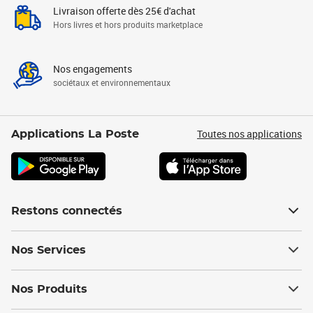
Livraison offerte dès 25€ d'achat
Hors livres et hors produits marketplace
Nos engagements
sociétaux et environnementaux
Toutes nos applications
Applications La Poste
Restons connectés
Nos Services
Nos Produits