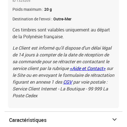
ID 1325205
Poids maximum :
20 g
Destination de l'envoi :
Outre-Mer
Ces timbres sont valables uniquement au départ
de la Polynésie française.
Le Client est informé qu’il dispose d'un délai légal
de 14 jours à compter de la date de réception de
sa commande pour se rétracter en contactant le
service client par la rubrique
«Aide et Contact»
sur
le Site ou en envoyant le formulaire de rétractation
figurant en annexe 1 des
CGV
par voie postale :
Service Client Internet - La Boutique - 99 999 La
Poste Cedex
Caractéristiques