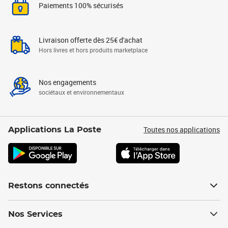
Paiements 100% sécurisés
Livraison offerte dès 25€ d'achat
Hors livres et hors produits marketplace
Nos engagements
sociétaux et environnementaux
Toutes nos applications
Applications La Poste
Restons connectés
Nos Services