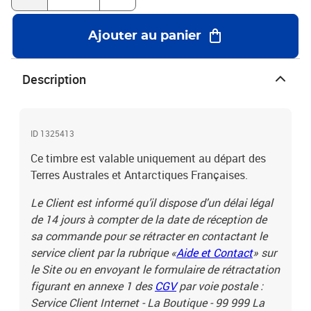
Ajouter au panier
Description
ID 1325413
Ce timbre est valable uniquement au départ des
Terres Australes et Antarctiques Françaises.
Le Client est informé qu’il dispose d'un délai légal
de 14 jours à compter de la date de réception de
sa commande pour se rétracter en contactant le
service client par la rubrique «
Aide et Contact
» sur
le Site ou en envoyant le formulaire de rétractation
figurant en annexe 1 des
CGV
par voie postale :
Service Client Internet - La Boutique - 99 999 La