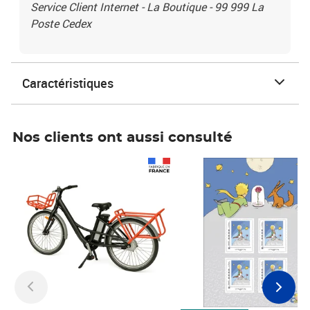
Service Client Internet - La Boutique - 99 999 La
Poste Cedex
Caractéristiques
Nos clients ont aussi consulté
Prix 1 490,00€
Prix 7,50€