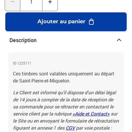
Ajouter au panier
Description
ID 1225111
Ces timbres sont valables uniquement au départ
de Saint-Pierre-et-Miquelon.
Le Client est informé qu’il dispose d'un délai légal
de 14 jours à compter de la date de réception de
sa commande pour se rétracter en contactant le
service client par la rubrique
«Aide et Contact»
sur
le Site ou en envoyant le formulaire de rétractation
figurant en annexe 1 des
CGV
par voie postale :