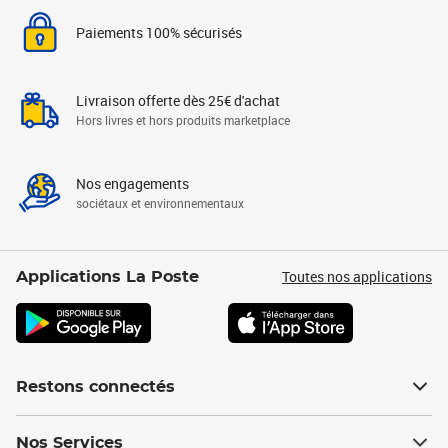
Paiements 100% sécurisés
Livraison offerte dès 25€ d'achat
Hors livres et hors produits marketplace
Nos engagements
sociétaux et environnementaux
Toutes nos applications
Applications La Poste
Restons connectés
Nos Services