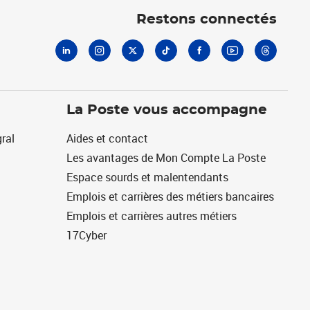
Restons connectés
La Poste vous accompagne
ral
Aides et contact
Les avantages de Mon Compte La Poste
Espace sourds et malentendants
Emplois et carrières des métiers bancaires
Emplois et carrières autres métiers
17Cyber