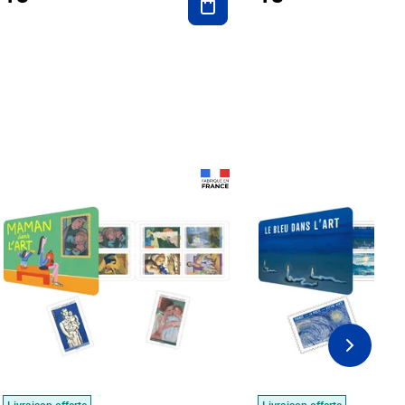
Prix 18,24€
Prix 18,24€
Livraison offerte
Livraison offerte