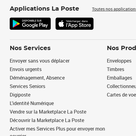
Applications La Poste
Toutes nos application
Nos Services
Nos Prod
Envoyer sans vous déplacer
Enveloppes
Envois urgents
Timbres
Déménagement, Absence
Emballages
Services Seniors
Collectionne
Digiposte
Cartes de vo
L'identité Numérique
Vendre sur la Marketplace La Poste
Découvrir la Marketplace La Poste
Activer mes Services Plus pour envoyer mon