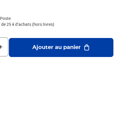
 Poste
r de 25 € d’achats (hors livres)
Ajouter au panier