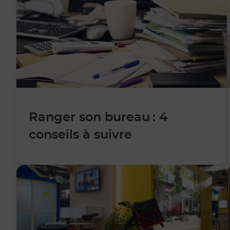
Ranger son bureau : 4
conseils à suivre