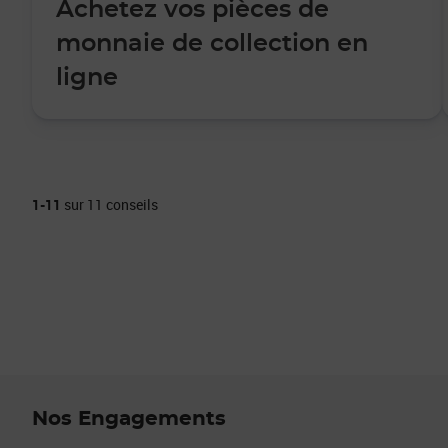
Achetez vos pièces de
monnaie de collection en
ligne
1-11
sur 11 conseils
Nos Engagements