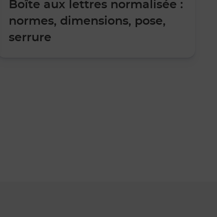
Boîte aux lettres normalisée :
normes, dimensions, pose,
serrure