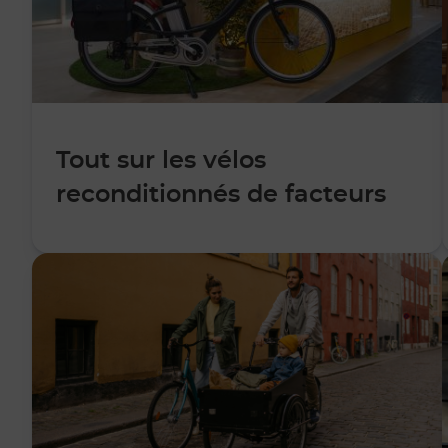
Tout sur les vélos
reconditionnés de facteurs