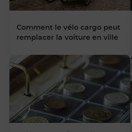
Comment le vélo cargo peut
remplacer la voiture en ville