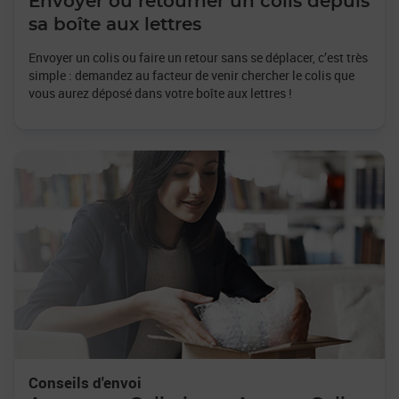
Envoyer ou retourner un colis depuis
sa boîte aux lettres
Envoyer un colis ou faire un retour sans se déplacer, c’est très
simple : demandez au facteur de venir chercher le colis que
vous aurez déposé dans votre boîte aux lettres !
Conseils d'envoi