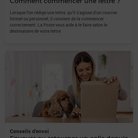
Comment commencer une lettre ?
Lorsque l’on rédige une lettre, qu’il s’agisse d’un courrier
formel ou personnel, il convient de la commencer
correctement. La Poste vous aide à le faire selon le
destinataire de votre lettre.
Conseils d'envoi