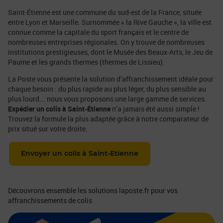
Saint-Étienne est une commune du sud-est de la France, située
entre Lyon et Marseille. Surnommée « la Rive Gauche », la ville est
connue comme la capitale du sport français et le centre de
nombreuses entreprises régionales. On y trouve de nombreuses
institutions prestigieuses, dont le Musée des Beaux-Arts, le Jeu de
Paume et les grands thermes (thermes de Lissieu).
La Poste vous présente la solution d’affranchissement idéale pour
chaque besoin : du plus rapide au plus léger, du plus sensible au
plus lourd... nous vous proposons une large gamme de services.
Expédier un colis à Saint-Étienne
n’a jamais été aussi simple !
Trouvez la formule la plus adaptée grâce à notre comparateur de
prix situé sur votre droite.
Envoyer un colis à Saint-Etienne
Découvrons ensemble les solutions laposte.fr pour vos
affranchissements de colis