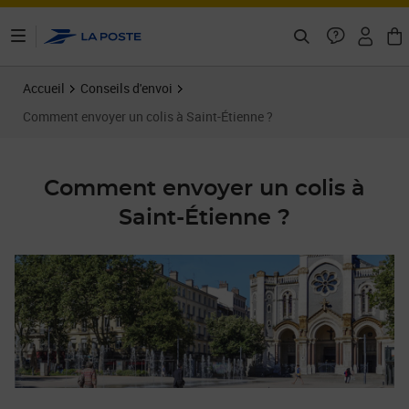
ontenu de la page
Accueil
Conseils d'envoi
Comment envoyer un colis à Saint-Étienne ?
Comment envoyer un colis à
Saint-Étienne ?