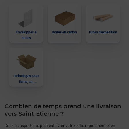
Enveloppes à
Boîtes en carton
Tubes d’expédition
bulles
Emballages pour
livres, cd,
bouteilles…
Combien de temps prend une livraison
vers Saint-Étienne ?
Deux transporteurs peuvent livrer votre colis rapidement et en