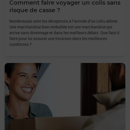
Comment faire voyager un colis sans
risque de casse ?
Nombreuses sont les déceptions à l’arrivée d’un colis abîmé.
Une marchandise bien emballée est une marchandise qui
arrive sans dommage et dans les meilleurs délais. Que faut-il
faire pour lui assurer une livraison dans les meilleures
conditions ?