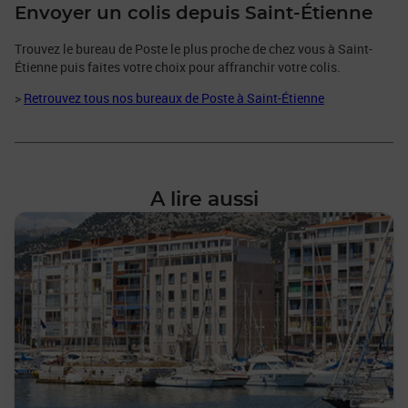
Envoyer un colis depuis Saint-Étienne
Trouvez le bureau de Poste le plus proche de chez vous à Saint-
Étienne puis faites votre choix pour affranchir votre colis.
>
Retrouvez tous nos bureaux de Poste à Saint-Étienne
A lire aussi