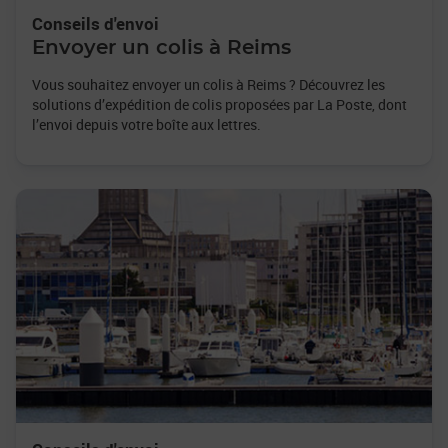
Conseils d'envoi
Envoyer un colis à Reims
Vous souhaitez envoyer un colis à Reims ? Découvrez les
solutions d’expédition de colis proposées par La Poste, dont
l’envoi depuis votre boîte aux lettres.