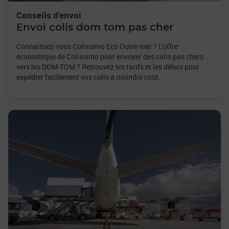
Conseils d'envoi
Envoi colis dom tom pas cher
Connaissez-vous Colissimo Eco Outre-mer ? L’offre
économique de Colissimo pour envoyer des colis pas chers
vers les DOM-TOM ? Retrouvez les tarifs et les délais pour
expédier facilement vos colis à moindre coût.