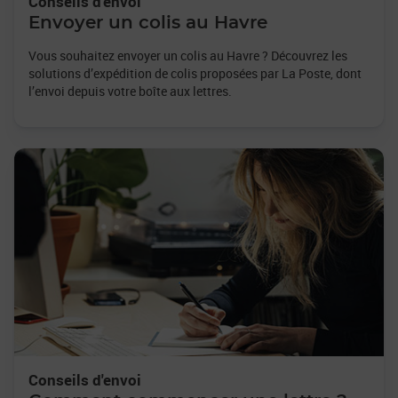
Conseils d'envoi
Envoyer un colis au Havre
Vous souhaitez envoyer un colis au Havre ? Découvrez les
solutions d’expédition de colis proposées par La Poste, dont
l’envoi depuis votre boîte aux lettres.
Conseils d'envoi