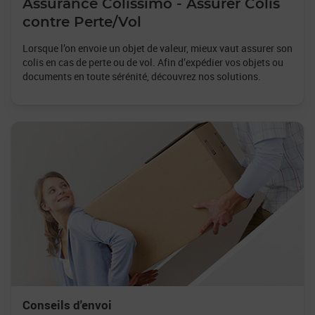
Assurance Colissimo - Assurer Colis
contre Perte/Vol
Lorsque l’on envoie un objet de valeur, mieux vaut assurer son
colis en cas de perte ou de vol. Afin d’expédier vos objets ou
documents en toute sérénité, découvrez nos solutions.
Conseils d'envoi