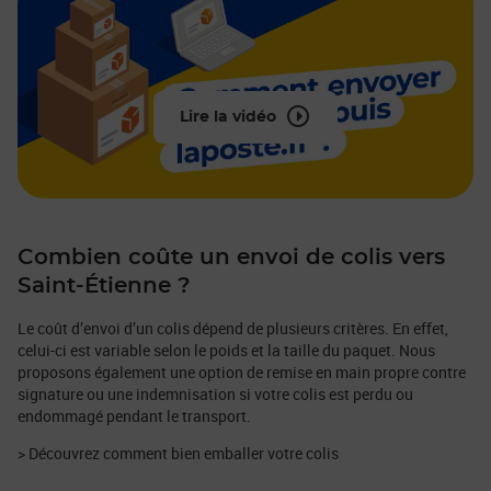
Lire la vidéo
Combien coûte un envoi de colis vers
Saint-Étienne ?
Le coût d’envoi d’un colis dépend de plusieurs critères. En effet,
celui-ci est variable selon le poids et la taille du paquet. Nous
proposons également une option de remise en main propre contre
signature ou une indemnisation si votre colis est perdu ou
endommagé pendant le transport.
> Découvrez comment bien emballer votre colis