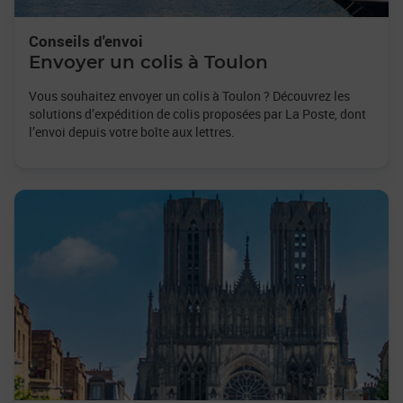
Conseils d'envoi
Envoyer un colis à Toulon
Vous souhaitez envoyer un colis à Toulon ? Découvrez les
solutions d’expédition de colis proposées par La Poste, dont
l’envoi depuis votre boîte aux lettres.