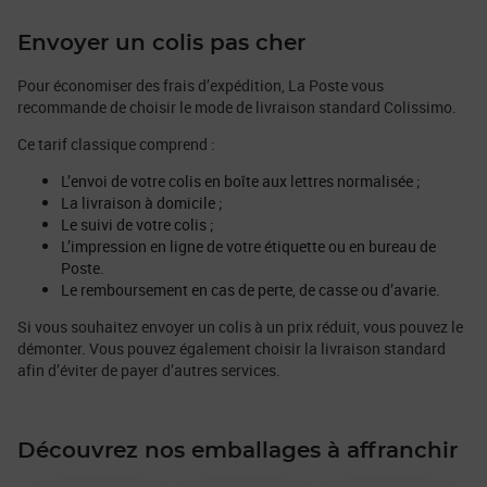
Envoyer un colis pas cher
Pour économiser des frais d’expédition, La Poste vous
recommande de choisir le mode de livraison standard Colissimo.
Ce tarif classique comprend :
L’envoi de votre colis en boîte aux lettres normalisée ;
La livraison à domicile ;
Le suivi de votre colis ;
L’impression en ligne de votre étiquette ou en bureau de
Poste.
Le remboursement en cas de perte, de casse ou d’avarie.
Si vous souhaitez envoyer un colis à un prix réduit, vous pouvez le
démonter. Vous pouvez également choisir la livraison standard
afin d’éviter de payer d’autres services.
Découvrez nos emballages à affranchir