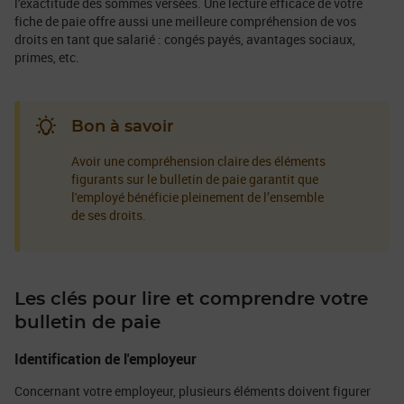
l'exactitude des sommes versées. Une lecture efficace de votre
fiche de paie offre aussi une meilleure compréhension de vos
droits en tant que salarié : congés payés, avantages sociaux,
primes, etc.
Bon à savoir
Avoir une compréhension claire des éléments
figurants sur le bulletin de paie garantit que
l'employé bénéficie pleinement de l’ensemble
de ses droits.
Les clés pour lire et comprendre votre
bulletin de paie
Identification de l'employeur
Concernant votre employeur, plusieurs éléments doivent figurer