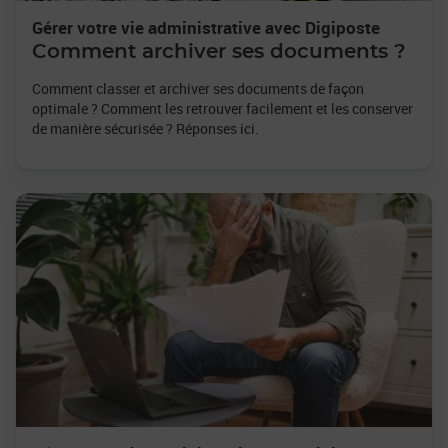
Gérer votre vie administrative avec Digiposte
Comment archiver ses documents ?
Comment classer et archiver ses documents de façon
optimale ? Comment les retrouver facilement et les conserver
de manière sécurisée ? Réponses ici.