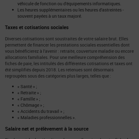
véhicule de fonction ou d'équipements informatiques.
Les heures supplémentaires ou les heures d'astreintes -
souvent payées à un taux majoré.
Taxes et cotisations sociales
Diverses cotisations sont soustraites de votre salaire brut. Elles
permettent de financer les prestations sociales essentielles dont
vous bénéficierez à l'avenir : retraite, couverture maladie ou encore
allocations familiales. Pour une meilleure compréhension des
fiches de paie, les intitulés des différentes cotisations et taxes ont
été simplifiés depuis 2018. Les retenues sont désormais
regroupées sous des catégories plus larges, telles que :
« Santé » ;
« Retraite » ;
« Famille » ;
« Chômage » ;
« Accidents du travail » ;
« Maladies professionnelles ».
Salaire net et prélèvement à la source