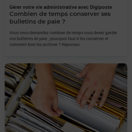
Gérer votre vie administrative avec Digiposte
Combien de temps conserver ses
bulletins de paie ?
Vous vous demandez combien de temps vous devez garder
vos bulletins de paie ; pourquoi faut-il les conserver et
comment bien les archiver ? Réponses.