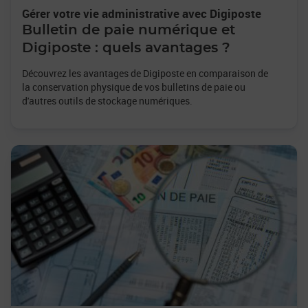
Gérer votre vie administrative avec Digiposte
Bulletin de paie numérique et
Digiposte : quels avantages ?
Découvrez les avantages de Digiposte en comparaison de
la conservation physique de vos bulletins de paie ou
d'autres outils de stockage numériques.