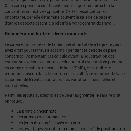
Cela correspond au coefficient hiérarchique indiqué selon la
convention collective applicable. Cette classification est
importante, car elle détermine souvent le salaire de base et
d'autres aspects essentiels relatifs à votre contrat de travail.
Rémunération brute et divers montants
Le salaire brut représente la rémunération totale à laquelle vous
avez droit pour le travail accompli pendant la période de paie
concernée. Ce montant est calculé avant la soustraction des
cotisations sociales et autres déductions. Il est établi en prenant
en compte le salaire mensuel de base (SMB), c'est-à-dire le
montant convenu dans le contrat de travail. À ce montant de base
s'ajoutent différents avantages, des variations mensuelles et
individuelles.
Parmi les ajouts susceptibles de venir augmenter le salaire brut,
on trouve :
La prime d'ancienneté.
Les primes exceptionnelles.
Les jours de congés payés non pris.
Les avantages en nature - comme la mise à disposition d'un