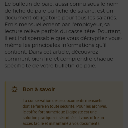
Le bulletin de paie, aussi connu sous le nom
de fiche de paie ou fiche de salaire, est un
document obligatoire pour tous les salariés.
Émis mensuellement par l’employeur, sa
lecture relève parfois du casse-tête. Pourtant,
il est indispensable que vous décryptiez vous-
même les principales informations qu’il
contient. Dans cet article, découvrez
comment bien lire et comprendre chaque
spécificité de votre bulletin de paie.
Bon à savoir
La conservation de ces documents mensuels
doit se faire en toute sécurité. Pour les archiver,
le coffre-fort numérique Digiposte est une
solution pratique et sécurisée. Il vous offre un
accès facile et instantané à vos documents.