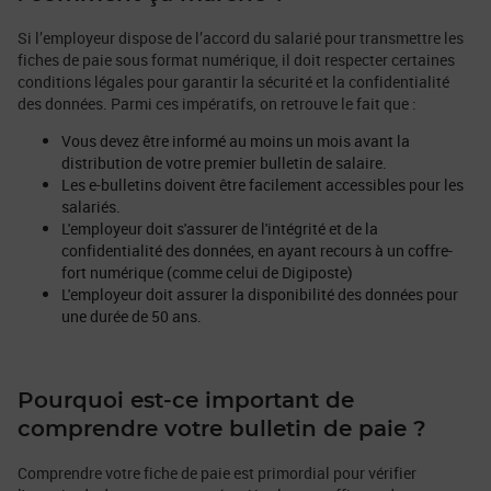
Si l’employeur dispose de l’accord du salarié pour transmettre les
fiches de paie sous format numérique, il doit respecter certaines
conditions légales pour garantir la sécurité et la confidentialité
des données. Parmi ces impératifs, on retrouve le fait que :
Vous devez être informé au moins un mois avant la
distribution de votre premier bulletin de salaire.
Les e-bulletins doivent être facilement accessibles pour les
salariés.
L'employeur doit s'assurer de l'intégrité et de la
confidentialité des données, en ayant recours à un coffre-
fort numérique (comme celui de Digiposte)
L'employeur doit assurer la disponibilité des données pour
une durée de 50 ans.
Pourquoi est-ce important de
comprendre votre bulletin de paie ?
Comprendre votre fiche de paie est primordial pour vérifier