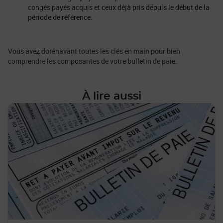
congés payés acquis et ceux déjà pris depuis le début de la
période de référence.
Vous avez dorénavant toutes les clés en main pour bien
comprendre les composantes de votre bulletin de paie.
À lire aussi