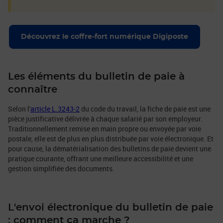
Découvrez le coffre-fort numérique Digiposte
Les éléments du bulletin de paie à
connaître
Selon l'
article L.3243-2
du code du travail, la fiche de paie est une
pièce justificative délivrée à chaque salarié par son employeur.
Traditionnellement remise en main propre ou envoyée par voie
postale, elle est de plus en plus distribuée par voie électronique. Et
pour cause, la dématérialisation des bulletins de paie devient une
pratique courante, offrant une meilleure accessibilité et une
gestion simplifiée des documents.
L'envoi électronique du bulletin de paie
: comment ça marche ?