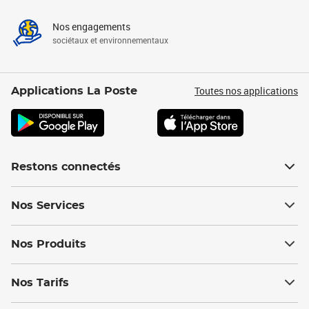
Nos engagements
sociétaux et environnementaux
Toutes nos applications
Applications La Poste
Restons connectés
Nos Services
Nos Produits
Nos Tarifs