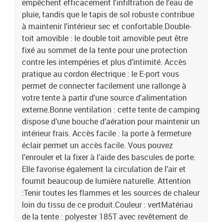
empêchent efficacement l'infiltration de l'eau de
pluie, tandis que le tapis de sol robuste contribue
à maintenir l'intérieur sec et confortable.Double-
toit amovible : le double toit amovible peut être
fixé au sommet de la tente pour une protection
contre les intempéries et plus d’intimité. Accès
pratique au cordon électrique : le E-port vous
permet de connecter facilement une rallonge à
votre tente à partir d'une source d'alimentation
externe.Bonne ventilation : cette tente de camping
dispose d’une bouche d’aération pour maintenir un
intérieur frais. Accès facile : la porte à fermeture
éclair permet un accès facile. Vous pouvez
l’enrouler et la fixer à l’aide des bascules de porte.
Elle favorise également la circulation de l’air et
fournit beaucoup de lumière naturelle. Attention
:Tenir toutes les flammes et les sources de chaleur
loin du tissu de ce produit.Couleur : vertMatériau
de la tente : polyester 185T avec revêtement de