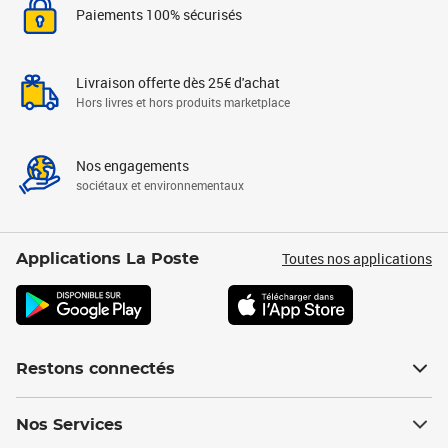
Paiements 100% sécurisés
Livraison offerte dès 25€ d'achat
Hors livres et hors produits marketplace
Nos engagements
sociétaux et environnementaux
Toutes nos applications
Applications La Poste
Restons connectés
Nos Services