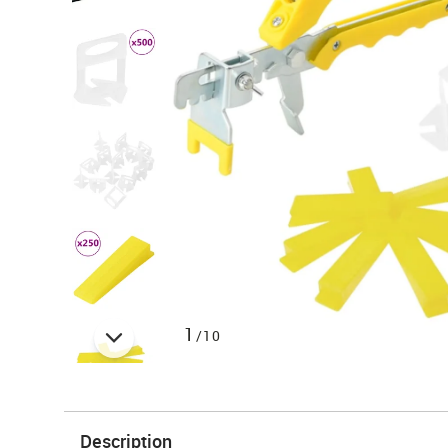
1
/10
Description