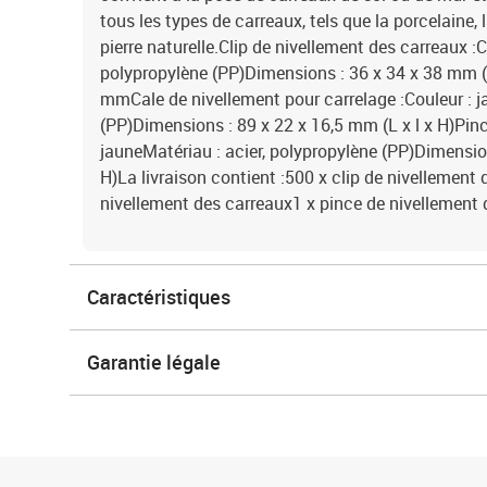
tous les types de carreaux, tels que la porcelaine, 
pierre naturelle.Clip de nivellement des carreaux :
polypropylène (PP)Dimensions : 36 x 34 x 38 mm (L 
mmCale de nivellement pour carrelage :Couleur : 
(PP)Dimensions : 89 x 22 x 16,5 mm (L x l x H)Pinc
jauneMatériau : acier, polypropylène (PP)Dimensions
H)La livraison contient :500 x clip de nivellement
nivellement des carreaux1 x pince de nivellement 
Caractéristiques
Garantie légale