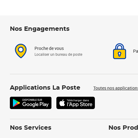
Nos Engagements
Proche de vous
Pa
Localiser un bureau de poste
Applications La Poste
Toutes nos application
Nos Services
Nos Prod