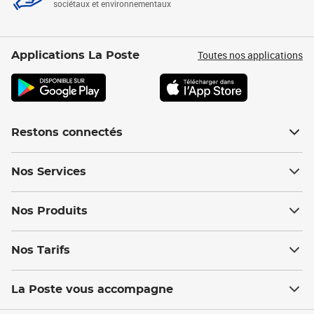
sociétaux et environnementaux
Toutes nos applications
Applications La Poste
Restons connectés
Nos Services
Nos Produits
Nos Tarifs
La Poste vous accompagne