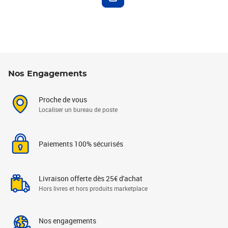
Nos Engagements
Proche de vous
Localiser un bureau de poste
Paiements 100% sécurisés
Livraison offerte dès 25€ d'achat
Hors livres et hors produits marketplace
Nos engagements