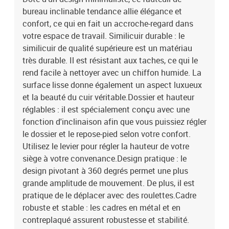
bureau inclinable tendance allie élégance et
confort, ce qui en fait un accroche-regard dans
votre espace de travail. Similicuir durable : le
similicuir de qualité supérieure est un matériau
très durable. Il est résistant aux taches, ce qui le
rend facile à nettoyer avec un chiffon humide. La
surface lisse donne également un aspect luxueux
et la beauté du cuir véritable.Dossier et hauteur
réglables : il est spécialement conçu avec une
fonction d'inclinaison afin que vous puissiez régler
le dossier et le repose-pied selon votre confort.
Utilisez le levier pour régler la hauteur de votre
siège à votre convenance.Design pratique : le
design pivotant à 360 degrés permet une plus
grande amplitude de mouvement. De plus, il est
pratique de le déplacer avec des roulettes.Cadre
robuste et stable : les cadres en métal et en
contreplaqué assurent robustesse et stabilité.