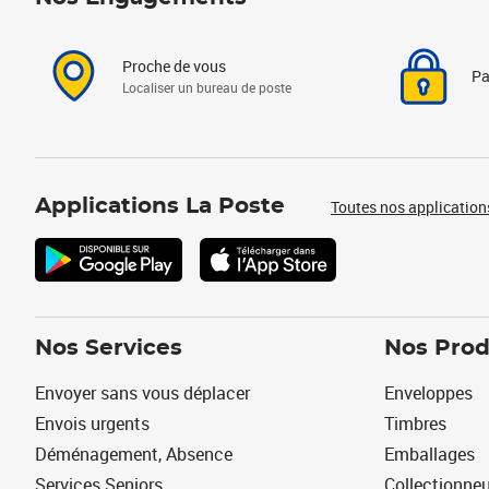
Proche de vous
Pa
Localiser un bureau de poste
Applications La Poste
Toutes nos application
Nos Services
Nos Prod
Envoyer sans vous déplacer
Enveloppes
Envois urgents
Timbres
Déménagement, Absence
Emballages
Services Seniors
Collectionne