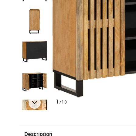
1
/10
Description