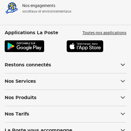
Nos engagements
sociétaux et environnementaux
Toutes nos applications
Applications La Poste
Restons connectés
Nos Services
Nos Produits
Nos Tarifs
La Poste vous accompagne