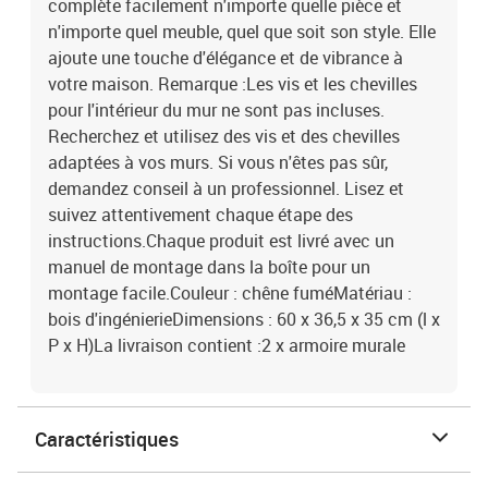
complète facilement n'importe quelle pièce et
n'importe quel meuble, quel que soit son style. Elle
ajoute une touche d'élégance et de vibrance à
votre maison. Remarque :Les vis et les chevilles
pour l'intérieur du mur ne sont pas incluses.
Recherchez et utilisez des vis et des chevilles
adaptées à vos murs. Si vous n'êtes pas sûr,
demandez conseil à un professionnel. Lisez et
suivez attentivement chaque étape des
instructions.Chaque produit est livré avec un
manuel de montage dans la boîte pour un
montage facile.Couleur : chêne fuméMatériau :
bois d'ingénierieDimensions : 60 x 36,5 x 35 cm (l x
P x H)La livraison contient :2 x armoire murale
Caractéristiques