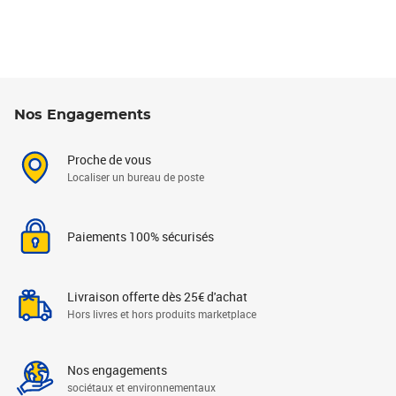
Nos Engagements
Proche de vous
Localiser un bureau de poste
Paiements 100% sécurisés
Livraison offerte dès 25€ d'achat
Hors livres et hors produits marketplace
Nos engagements
sociétaux et environnementaux