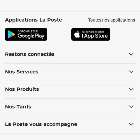
Toutes nos applications
Applications La Poste
Restons connectés
Nos Services
Nos Produits
Nos Tarifs
La Poste vous accompagne