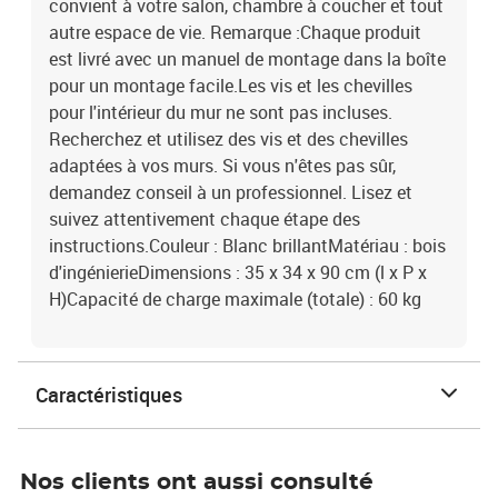
convient à votre salon, chambre à coucher et tout
autre espace de vie. Remarque :Chaque produit
est livré avec un manuel de montage dans la boîte
pour un montage facile.Les vis et les chevilles
pour l'intérieur du mur ne sont pas incluses.
Recherchez et utilisez des vis et des chevilles
adaptées à vos murs. Si vous n'êtes pas sûr,
demandez conseil à un professionnel. Lisez et
suivez attentivement chaque étape des
instructions.Couleur : Blanc brillantMatériau : bois
d'ingénierieDimensions : 35 x 34 x 90 cm (l x P x
H)Capacité de charge maximale (totale) : 60 kg
Caractéristiques
Nos clients ont aussi consulté