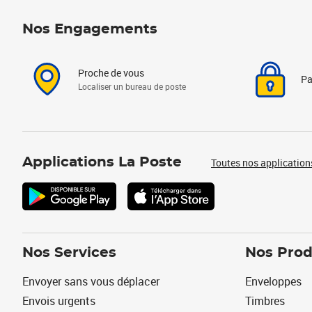
Nos Engagements
Proche de vous
Pa
Localiser un bureau de poste
Applications La Poste
Toutes nos application
Nos Services
Nos Prod
Envoyer sans vous déplacer
Enveloppes
Envois urgents
Timbres