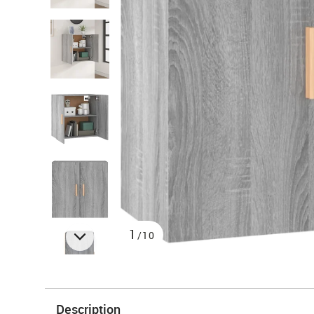
1
/10
Description