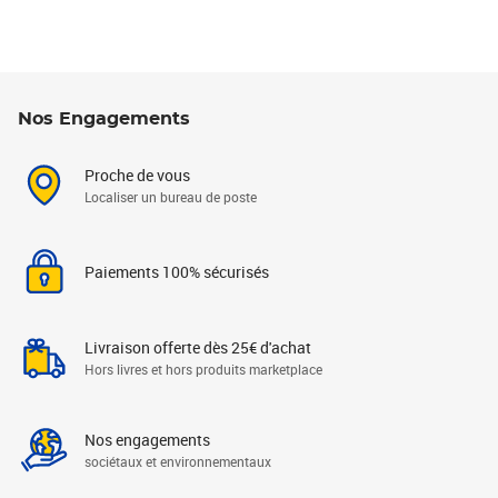
Nos Engagements
Proche de vous
Localiser un bureau de poste
Paiements 100% sécurisés
Livraison offerte dès 25€ d'achat
Hors livres et hors produits marketplace
Nos engagements
sociétaux et environnementaux