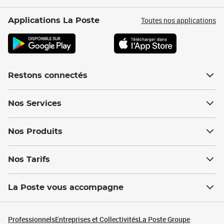
Toutes nos applications
Applications La Poste
Restons connectés
Nos Services
Nos Produits
Nos Tarifs
La Poste vous accompagne
Professionnels
Entreprises et Collectivités
La Poste Groupe