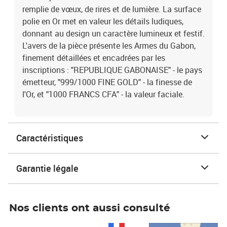
remplie de vœux, de rires et de lumière. La surface
polie en Or met en valeur les détails ludiques,
donnant au design un caractère lumineux et festif.
L'avers de la pièce présente les Armes du Gabon,
finement détaillées et encadrées par les
inscriptions : "REPUBLIQUE GABONAISE" - le pays
émetteur, "999/1000 FINE GOLD" - la finesse de
l'Or, et "1000 FRANCS CFA" - la valeur faciale.
Caractéristiques
Garantie légale
Nos clients ont aussi consulté