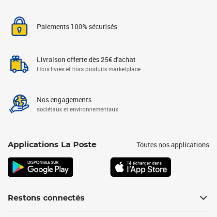
Paiements 100% sécurisés
Livraison offerte dès 25€ d'achat
Hors livres et hors produits marketplace
Nos engagements
sociétaux et environnementaux
Toutes nos applications
Applications La Poste
Restons connectés