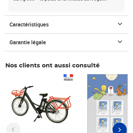
Caractéristiques
Garantie légale
Nos clients ont aussi consulté
Prix 1 490,00€
Prix 7,50€