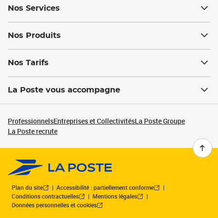
Nos Services
Nos Produits
Nos Tarifs
La Poste vous accompagne
Professionnels
Entreprises et Collectivités
La Poste Groupe
La Poste recrute
Plan du site
Accessibilité : partiellement conforme
Conditions contractuelles
Mentions légales
Données personnelles et cookies