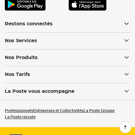
Restons connectés
Nos Services
Nos Produits
Nos Tarifs
La Poste vous accompagne
Professionnels
Entreprises et Collectivités
La Poste Groupe
La Poste recrute