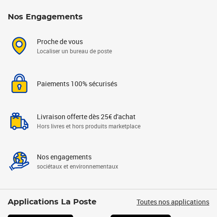
Nos Engagements
Proche de vous
Localiser un bureau de poste
Paiements 100% sécurisés
Livraison offerte dès 25€ d'achat
Hors livres et hors produits marketplace
Nos engagements
sociétaux et environnementaux
Toutes nos applications
Applications La Poste