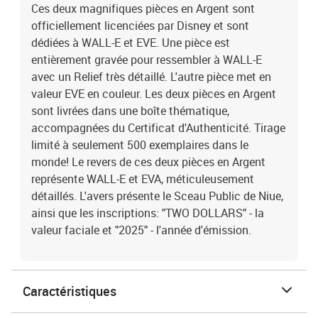
Ces deux magnifiques pièces en Argent sont
officiellement licenciées par Disney et sont
dédiées à WALL-E et EVE. Une pièce est
entièrement gravée pour ressembler à WALL-E
avec un Relief très détaillé. L'autre pièce met en
valeur EVE en couleur. Les deux pièces en Argent
sont livrées dans une boîte thématique,
accompagnées du Certificat d'Authenticité. Tirage
limité à seulement 500 exemplaires dans le
monde! Le revers de ces deux pièces en Argent
représente WALL-E et EVA, méticuleusement
détaillés. L'avers présente le Sceau Public de Niue,
ainsi que les inscriptions: "TWO DOLLARS" - la
valeur faciale et "2025" - l'année d'émission.
Caractéristiques