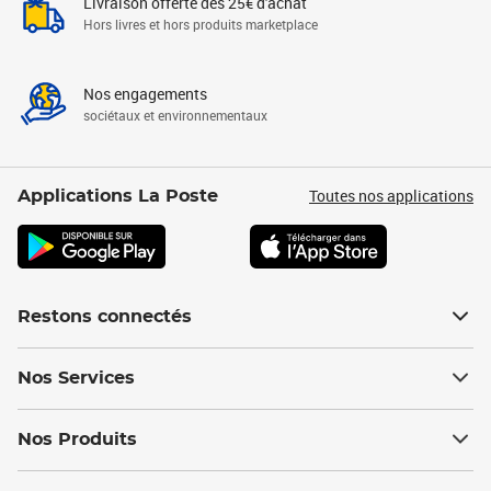
Livraison offerte dès 25€ d'achat
Hors livres et hors produits marketplace
Nos engagements
sociétaux et environnementaux
Toutes nos applications
Applications La Poste
Restons connectés
Nos Services
Nos Produits