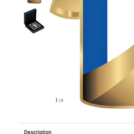
1
/3
Description