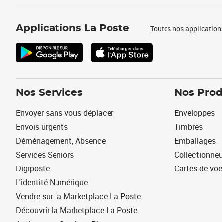
Applications La Poste
Toutes nos application
Nos Services
Nos Prod
Envoyer sans vous déplacer
Enveloppes
Envois urgents
Timbres
Déménagement, Absence
Emballages
Services Seniors
Collectionne
Digiposte
Cartes de vo
L'identité Numérique
Vendre sur la Marketplace La Poste
Découvrir la Marketplace La Poste