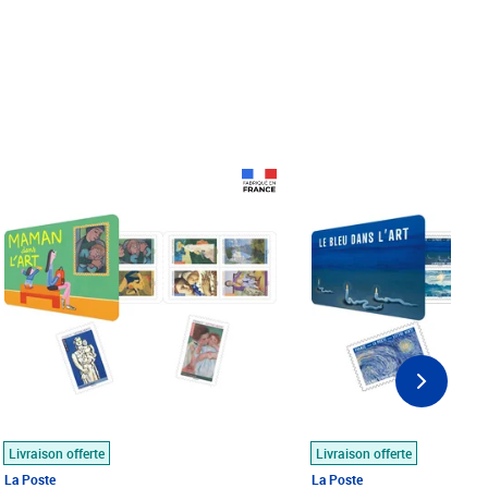
Prix 18,24€
Prix 18,24€
Livraison offerte
Livraison offerte
La Poste
La Poste