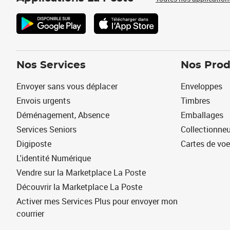
Nos Services
Nos Prod
Envoyer sans vous déplacer
Enveloppes
Envois urgents
Timbres
Déménagement, Absence
Emballages
Services Seniors
Collectionne
Digiposte
Cartes de vo
L'identité Numérique
Vendre sur la Marketplace La Poste
Découvrir la Marketplace La Poste
Activer mes Services Plus pour envoyer mon
courrier