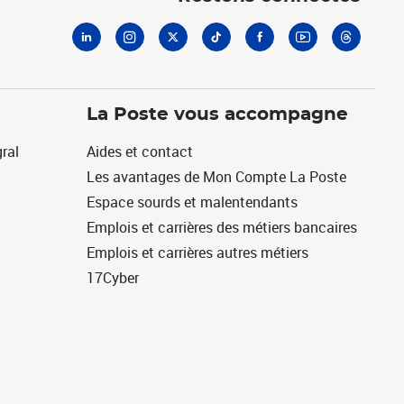
La Poste vous accompagne
ral
Aides et contact
Les avantages de Mon Compte La Poste
Espace sourds et malentendants
Emplois et carrières des métiers bancaires
Emplois et carrières autres métiers
17Cyber