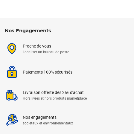
Nos Engagements
Proche de vous
Localiser un bureau de poste
Paiements 100% sécurisés
Livraison offerte dès 25€ d'achat
Hors livres et hors produits marketplace
Nos engagements
sociétaux et environnementaux