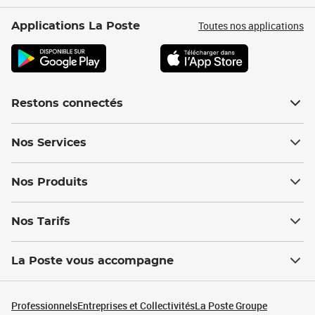
Toutes nos applications
Applications La Poste
Restons connectés
Nos Services
Nos Produits
Nos Tarifs
La Poste vous accompagne
Professionnels
Entreprises et Collectivités
La Poste Groupe