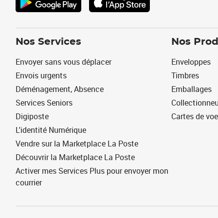
Nos Services
Nos Prod
Envoyer sans vous déplacer
Enveloppes
Envois urgents
Timbres
Déménagement, Absence
Emballages
Services Seniors
Collectionne
Digiposte
Cartes de vo
L'identité Numérique
Vendre sur la Marketplace La Poste
Découvrir la Marketplace La Poste
Activer mes Services Plus pour envoyer mon
courrier