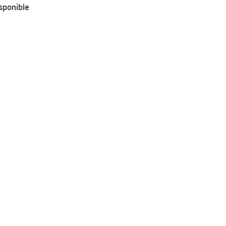
sponible