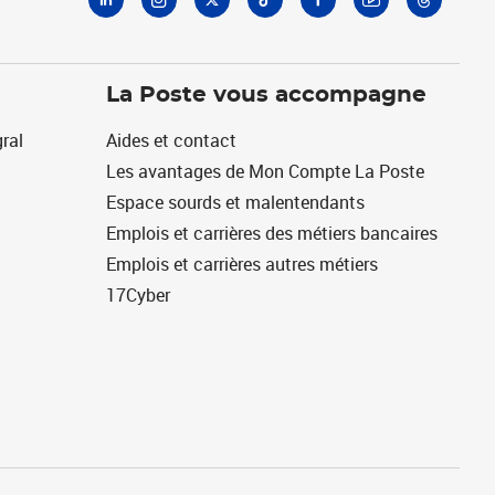
La Poste vous accompagne
ral
Aides et contact
Les avantages de Mon Compte La Poste
Espace sourds et malentendants
Emplois et carrières des métiers bancaires
Emplois et carrières autres métiers
17Cyber