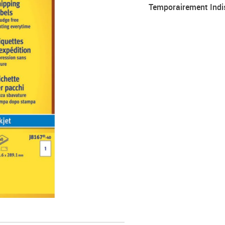
Temporairement Indi