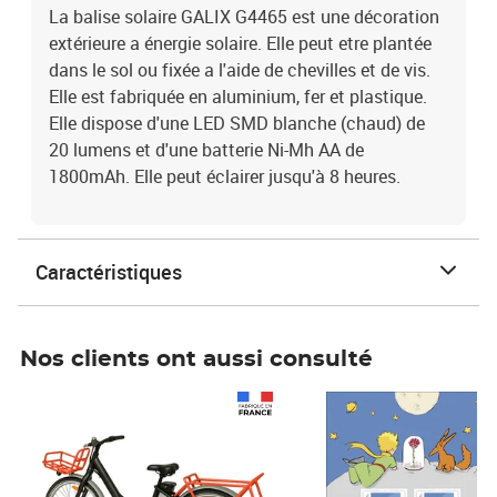
La balise solaire GALIX G4465 est une décoration
extérieure a énergie solaire. Elle peut etre plantée
dans le sol ou fixée a l'aide de chevilles et de vis.
Elle est fabriquée en aluminium, fer et plastique.
Elle dispose d'une LED SMD blanche (chaud) de
20 lumens et d'une batterie Ni-Mh AA de
1800mAh. Elle peut éclairer jusqu'à 8 heures.
Caractéristiques
Nos clients ont aussi consulté
Prix 1 490,00€
Prix 7,50€