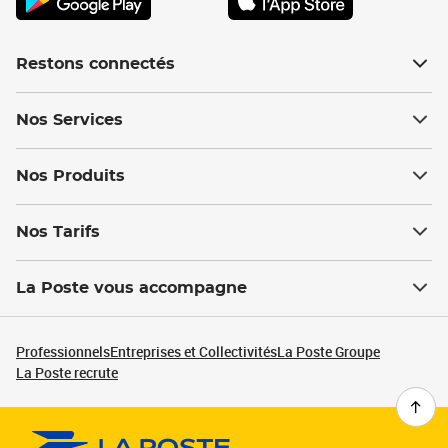
Restons connectés
Nos Services
Nos Produits
Nos Tarifs
La Poste vous accompagne
Professionnels
Entreprises et Collectivités
La Poste Groupe
La Poste recrute