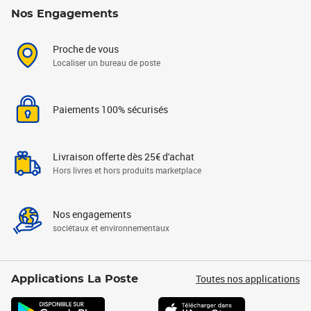
Nos Engagements
Proche de vous
Localiser un bureau de poste
Paiements 100% sécurisés
Livraison offerte dès 25€ d'achat
Hors livres et hors produits marketplace
Nos engagements
sociétaux et environnementaux
Toutes nos applications
Applications La Poste