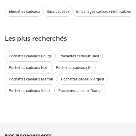
Etiquettes cadeaux
Sacs cadeaux
Emballages cadeaux réutilisables
Les plus recherchés
Pochettes cadeaux Rouge
Pochettes cadeaux Bleu
Pochettes cadeaux Noir
Pochettes cadeaux Or
Pochettes cadeaux Marron
Pochettes cadeaux Argent
Pochettes cadeaux Violet
Pochettes cadeaux Orange
Nos Engagements