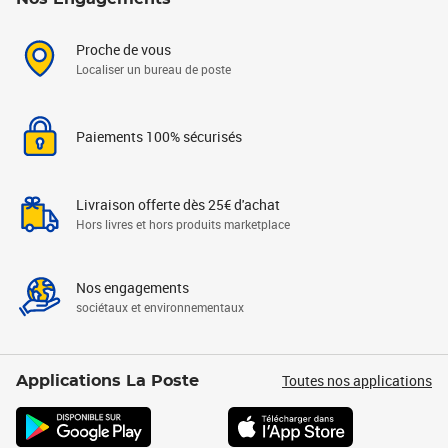
Proche de vous
Localiser un bureau de poste
Paiements 100% sécurisés
Livraison offerte dès 25€ d'achat
Hors livres et hors produits marketplace
Nos engagements
sociétaux et environnementaux
Toutes nos applications
Applications La Poste