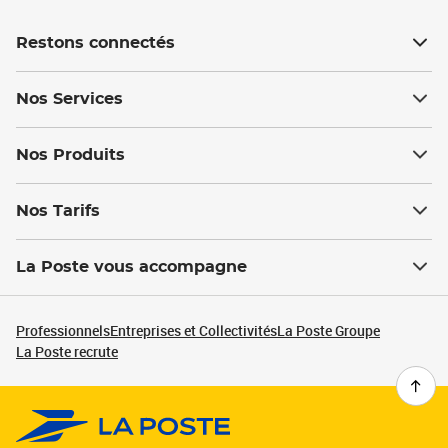
Restons connectés
Nos Services
Nos Produits
Nos Tarifs
La Poste vous accompagne
Professionnels
Entreprises et Collectivités
La Poste Groupe
La Poste recrute