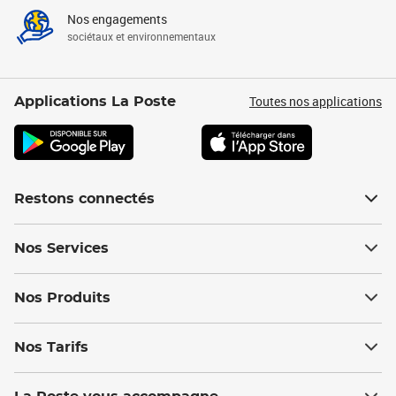
Nos engagements
sociétaux et environnementaux
Toutes nos applications
Applications La Poste
Restons connectés
Nos Services
Nos Produits
Nos Tarifs