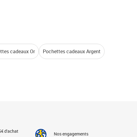
ttes cadeaux Or
Pochettes cadeaux Argent
5€ d'achat
Nos engagements