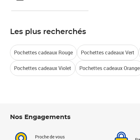
Les plus recherchés
Pochettes cadeaux Rouge
Pochettes cadeaux Vert
Pochettes cadeaux Violet
Pochettes cadeaux Orange
Nos Engagements
Proche de vous
Pa