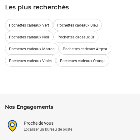
Les plus recherchés
Pochettes cadeaux Vert
Pochettes cadeaux Bleu
Pochettes cadeaux Noir
Pochettes cadeaux Or
Pochettes cadeaux Marron
Pochettes cadeaux Argent
Pochettes cadeaux Violet
Pochettes cadeaux Orange
Nos Engagements
Proche de vous
Localiser un bureau de poste