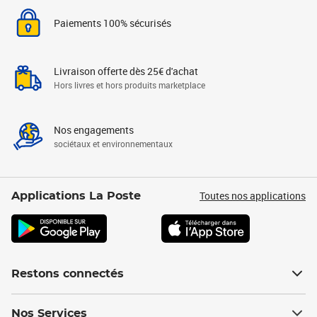
Paiements 100% sécurisés
Livraison offerte dès 25€ d'achat
Hors livres et hors produits marketplace
Nos engagements
sociétaux et environnementaux
Toutes nos applications
Applications La Poste
Restons connectés
Nos Services