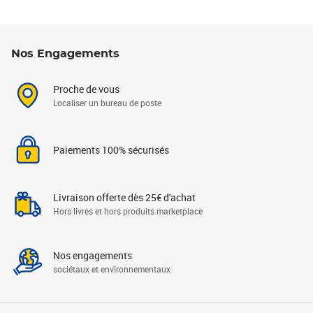
Nos Engagements
Proche de vous
Localiser un bureau de poste
Paiements 100% sécurisés
Livraison offerte dès 25€ d'achat
Hors livres et hors produits marketplace
Nos engagements
sociétaux et environnementaux