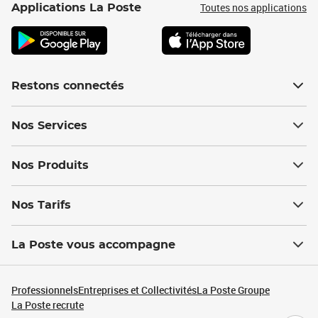
Toutes nos applications
Applications La Poste
Restons connectés
Nos Services
Nos Produits
Nos Tarifs
La Poste vous accompagne
Professionnels
Entreprises et Collectivités
La Poste Groupe
La Poste recrute