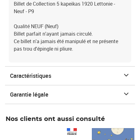
Billet de Collection 5 kapeikas 1920 Lettonie -
Neuf - P9
Qualité NEUF (Neuf)
Billet parfait n'ayant jamais circulé.
Ce billet n'a jamais été manipulé et ne présente
pas trou d'épingle ni pliure.
Caractéristiques
Garantie légale
Nos clients ont aussi consulté
Prix 1 490,00€
Prix 7,50€